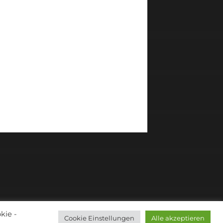
kie -
Cookie Einstellungen
Alle akzeptieren