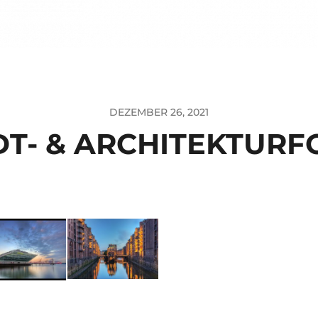
DEZEMBER 26, 2021
DT- & ARCHITEKTURF