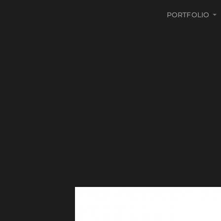
PORTFOLIO