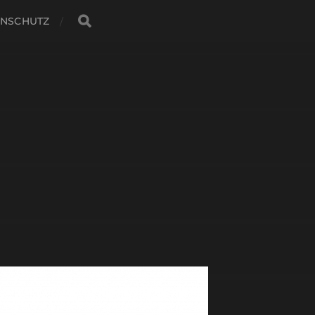
ENSCHUTZ