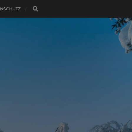
ENSCHUTZ