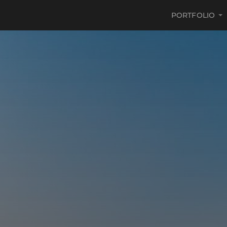
PORTFOLIO