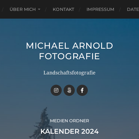
ÜBER MICH
KONTAKT
IMPRESSUM
DAT
MICHAEL ARNOLD
FOTOGRAFIE
Landschaftsfotografie
MEDIEN ORDNER
KALENDER 2024